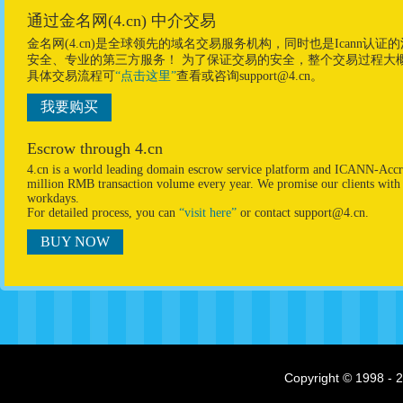
通过金名网(4.cn) 中介交易
金名网(4.cn)是全球领先的域名交易服务机构，同时也是Ican
安全、专业的第三方服务！ 为了保证交易的安全，整个交易过程大
具体交易流程可
“点击这里”
查看或咨询support@4.cn。
我要购买
Escrow through 4.cn
4.cn is a world leading domain escrow service platform and ICANN-Accre
million RMB transaction volume every year. We promise our clients with p
workdays.
For detailed process, you can
“visit here”
or contact support@4.cn.
BUY NOW
Copyright © 1998 - 